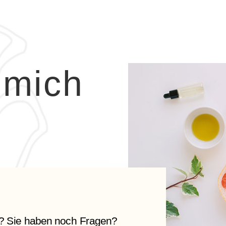
 mich
t? Sie haben noch Fragen?