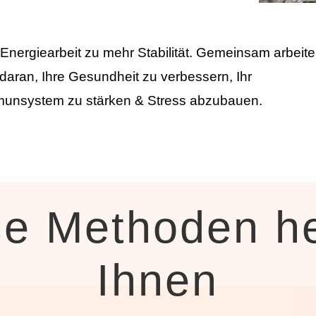
 Energiearbeit zu mehr Stabilität. Gemeinsam arbeit
 daran, Ihre Gesundheit zu verbessern, Ihr
unsystem zu stärken & Stress abzubauen.
se Methoden he
Ihnen