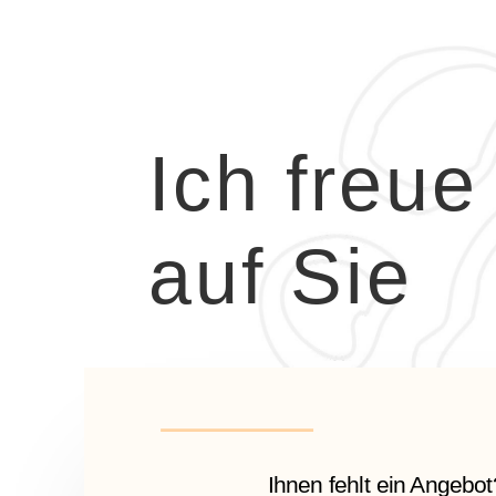
Ich freue
auf Sie
Ihnen fehlt ein Angebo