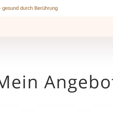
 - gesund durch Berührung
Mein Angebo