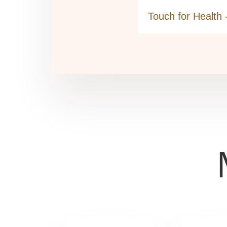
Touch for Health