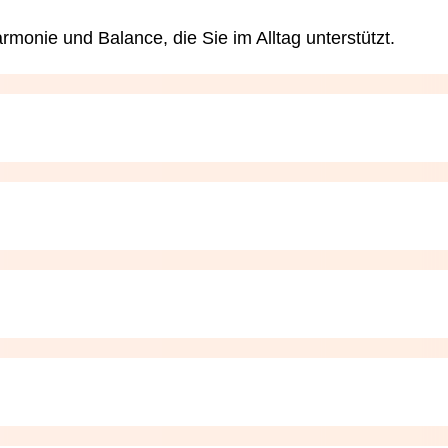
armonie und Balance, die Sie im Alltag unterstützt.